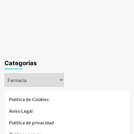
Categorías
Categorías
Política de Cookies
Aviso Legal
Política de privacidad