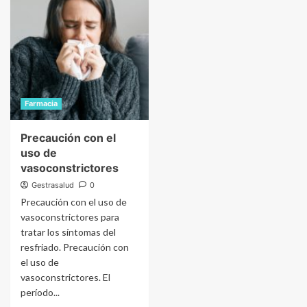
Farmacia
Precaución con el
uso de
vasoconstrictores
Gestrasalud
0
Precaución con el uso de
vasoconstrictores para
tratar los síntomas del
resfriado. Precaución con
el uso de
vasoconstrictores. El
período...