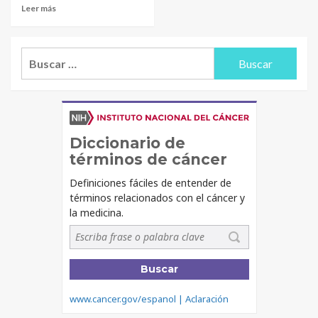
Leer más
Buscar: