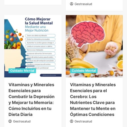
Gestrasalud
Cuidado Mental
Cuidado Mental
Vitaminas y Minerales
Vitaminas y Minerales
Esenciales para
Esenciales para el
Combatir la Depresión
Cerebro: Los
y Mejorar tu Memoria:
Nutrientes Clave para
Cómo Incluirlos en tu
Mantener tu Mente en
Dieta Diaria
Óptimas Condiciones
Gestrasalud
Gestrasalud