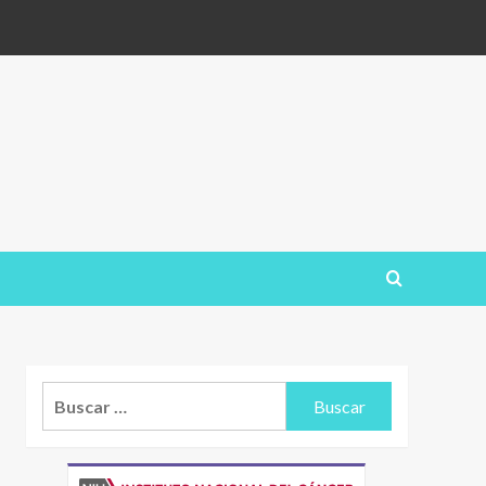
Buscar: