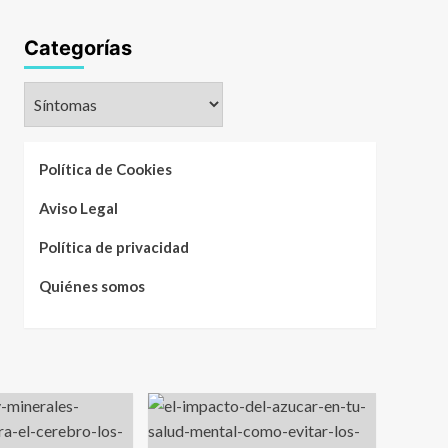
Categorías
Categorías
Política de Cookies
Aviso Legal
Política de privacidad
Quiénes somos