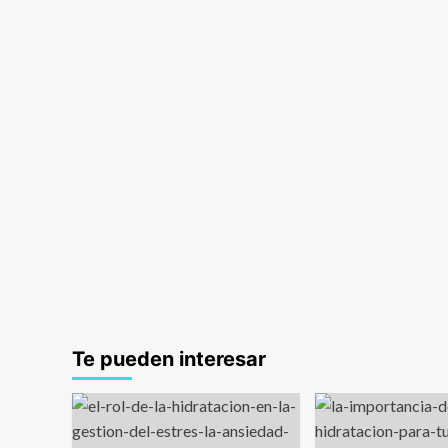
Te pueden interesar