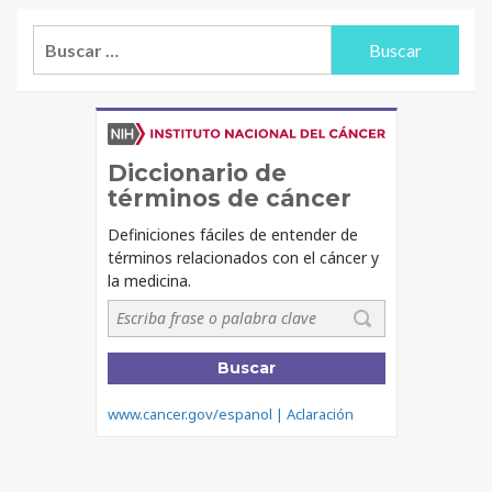
Buscar: