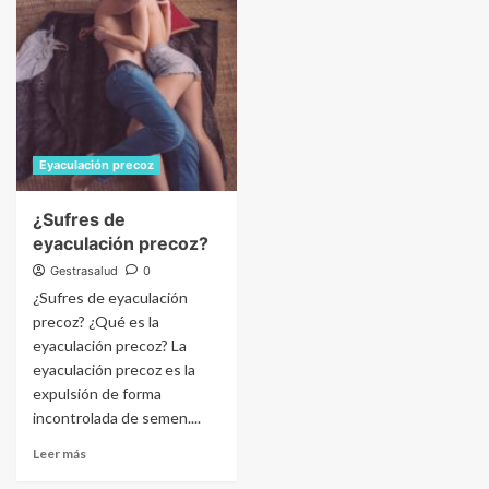
Eyaculación precoz
¿Sufres de
eyaculación precoz?
Gestrasalud
0
¿Sufres de eyaculación
precoz? ¿Qué es la
eyaculación precoz? La
eyaculación precoz es la
expulsión de forma
incontrolada de semen....
Leer más