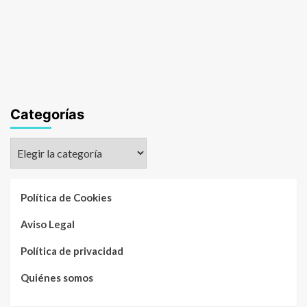
Categorías
Categorías
Política de Cookies
Aviso Legal
Política de privacidad
Quiénes somos