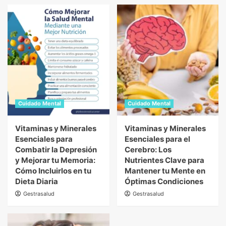
Cuidado Mental
Cuidado Mental
Vitaminas y Minerales
Vitaminas y Minerales
Esenciales para
Esenciales para el
Combatir la Depresión
Cerebro: Los
y Mejorar tu Memoria:
Nutrientes Clave para
Cómo Incluirlos en tu
Mantener tu Mente en
Dieta Diaria
Óptimas Condiciones
Gestrasalud
Gestrasalud